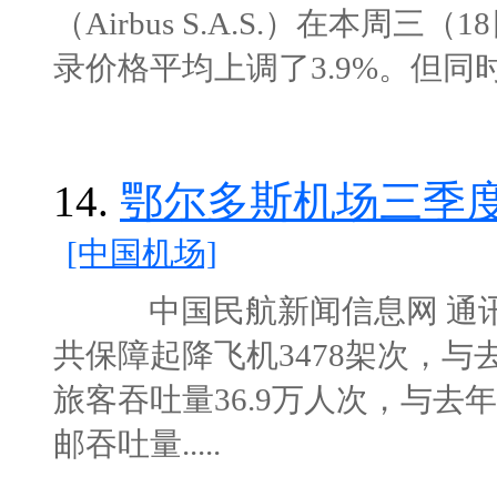
（Airbus S.A.S.）在本
录价格平均上调了3.9%。但同时
14.
鄂尔多斯机场三季度客
[中国机场]
中国民航新闻信息网 通讯员
共保障起降飞机3478架次，与去
旅客吞吐量36.9万人次，与去年
邮吞吐量.....