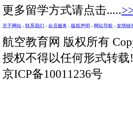
更多留学方式请点击.....
>
关于网站
-
联系我们
-
会员服务
-
版权声明
-
网站导航
-
友情链
航空教育网 版权所有 Copyr
授权不得以任何形式转载!
京ICP备10011236号