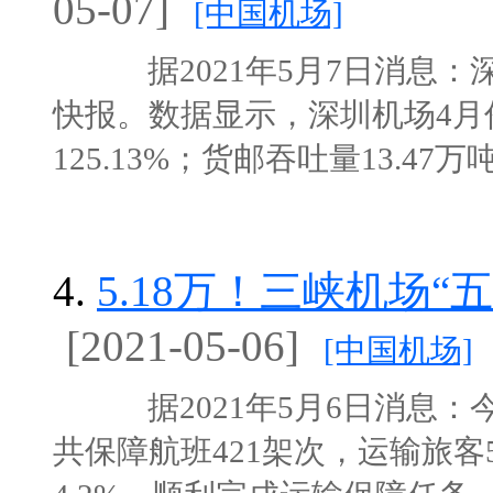
05-07]
[中国机场]
据2021年5月7日消息：深圳
快报。数据显示，深圳机场4月份
125.13%；货邮吞吐量13.47万吨
4.
5.18万！三峡机场
[2021-05-06]
[中国机场]
据2021年5月6日消息：今
共保障航班421架次，运输旅客5.