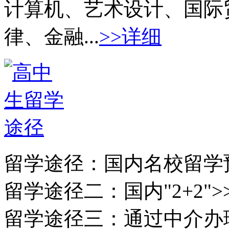
计算机、艺术设计、国际
律、金融...
>>详细
留学途径：
国内名校留学
留学途径二：
国内"2+2">
留学途径三：
通过中介办