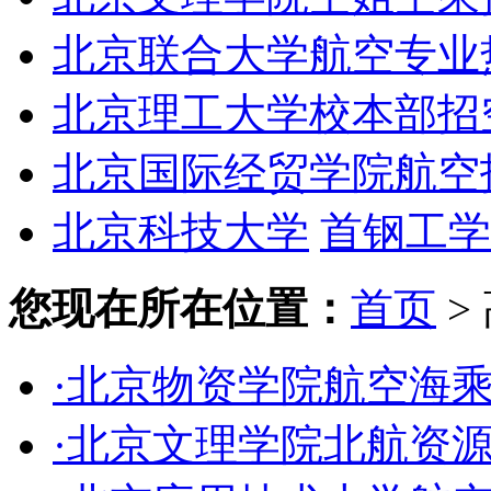
北京联合大学航空专业
北京理工大学校本部招
北京国际经贸学院航空
北京科技大学
首钢工学
您现在所在位置：
首页
>
·北京物资学院航空海
·北京文理学院北航资