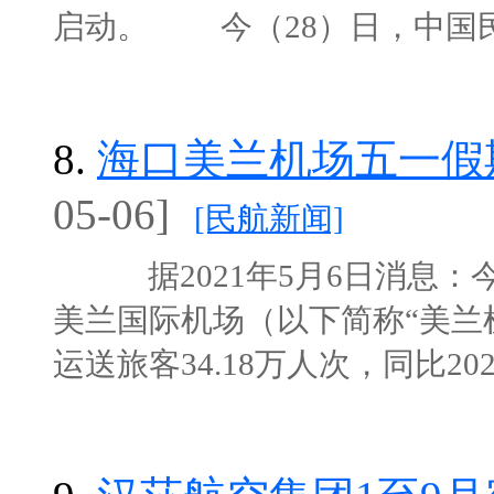
启动。 今（28）日，中国民航史
8.
海口美兰机场五一假期
05-06]
[民航新闻]
据2021年5月6日消息：今年
美兰国际机场（以下简称“美兰机
运送旅客34.18万人次，同比2020