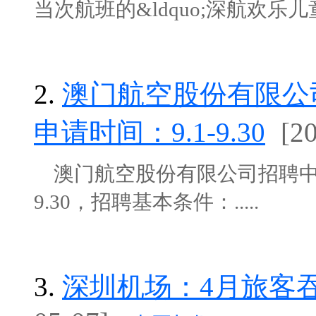
当次航班的&ldquo;深航欢乐儿童月&
2.
澳门航空股份有限公
申请时间：9.1-9.30
[2
澳门航空股份有限公司招聘中国
9.30，招聘基本条件：.....
3.
深圳机场：4月旅客吞吐