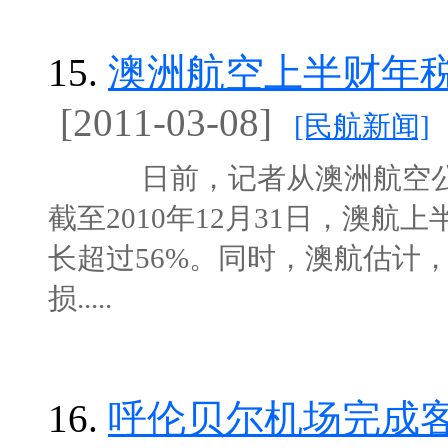
15.
澳洲航空上半财年税
[2011-03-08]
[民航新闻]
日前，记者从澳洲航空公司（Qant
截至2010年12月31日，澳航
长超过56%。同时，澳航估计，
损.....
16.
呼伦贝尔机场完成客流