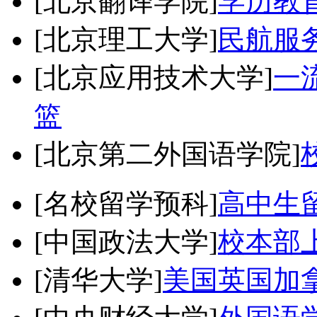
[北京翻译学院]
学历教
[北京理工大学]
民航服
[北京应用技术大学]
一
篮
[北京第二外国语学院]
[名校留学预科]
高中生
[中国政法大学]
校本部
[清华大学]
美国英国加