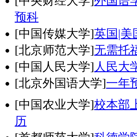
[中央财经大学]
外国语学
预科
[中国传媒大学]
英国|美
[北京师范大学]
无需托
[中国人民大学]
人民大
[北京外国语大学]
一年
[中国农业大学]
校本部
历