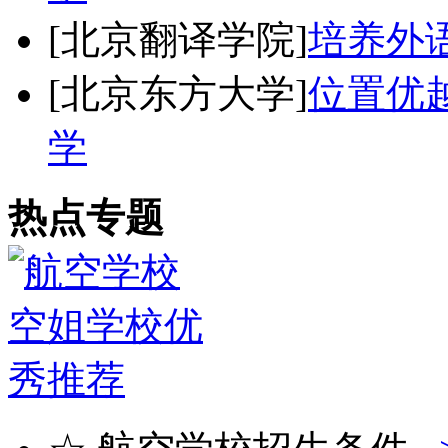
[北京翻译学院]
培养外
[北京东方大学]
位置优
学
热点专题