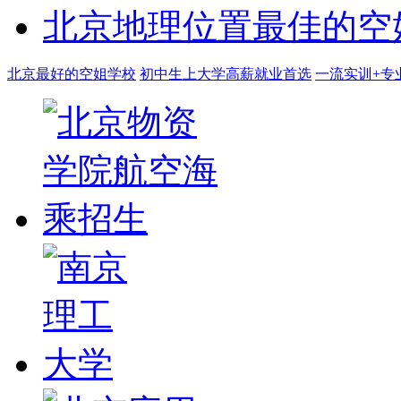
北京地理位置最佳的空
北京最好的空姐学校
初中生上大学高薪就业首选
一流实训+专