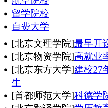
航空院校
留学院校
自费大学
[北京文理学院]
最早开
[北京物资学院]
高就业
[北京东方大学]
建校2
生
[首都师范大学]
科德学