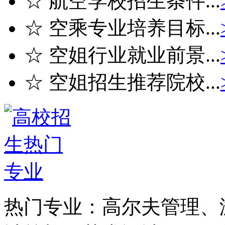
☆ 航空学校招生条件...
☆ 空乘专业培养目标...
☆ 空姐行业就业前景...
☆ 空姐招生推荐院校...
热门专业：
高尔夫管理、