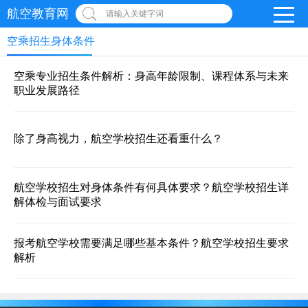
航空教育网
请输入关键字词
空乘招生身体条件
空乘专业招生条件解析：身高年龄限制、课程体系与未来
职业发展路径
除了身高视力，航空学校招生还看重什么？
航空学校招生对身体条件有何具体要求？航空学校招生详
解体检与面试要求
报考航空学校需要满足哪些基本条件？航空学校招生要求
解析